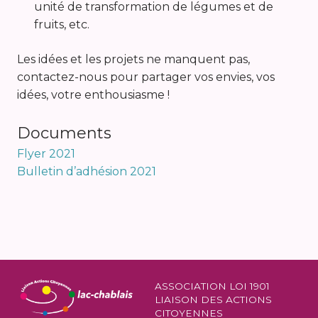
unité de transformation de légumes et de
fruits, etc.
Les idées et les projets ne manquent pas,
contactez-nous pour partager vos envies, vos
idées, votre enthousiasme !
Documents
Flyer 2021
Bulletin d’adhésion 2021
ASSOCIATION LOI 1901
LIAISON DES ACTIONS
CITOYENNES