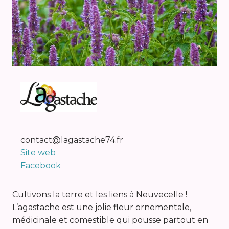
contact@lagastache74.fr
Site web
Facebook
Cultivons la terre et les liens à Neuvecelle !
L’agastache est une jolie fleur ornementale,
médicinale et comestible qui pousse partout en