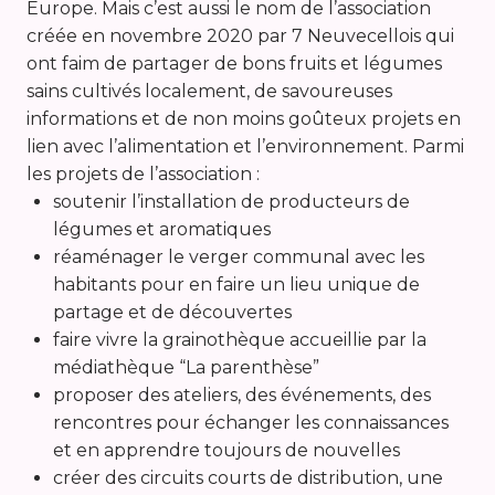
Europe. Mais c’est aussi le nom de l’association
créée en novembre 2020 par 7 Neuvecellois qui
ont faim de partager de bons fruits et légumes
sains cultivés localement, de savoureuses
informations et de non moins goûteux projets en
lien avec l’alimentation et l’environnement. Parmi
les projets de l’association :
soutenir l’installation de producteurs de
légumes et aromatiques
réaménager le verger communal avec les
habitants pour en faire un lieu unique de
partage et de découvertes
faire vivre la grainothèque accueillie par la
médiathèque “La parenthèse”
proposer des ateliers, des événements, des
rencontres pour échanger les connaissances
et en apprendre toujours de nouvelles
créer des circuits courts de distribution, une