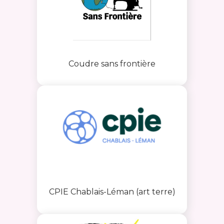
Coudre sans frontière
CPIE Chablais-Léman (art terre)