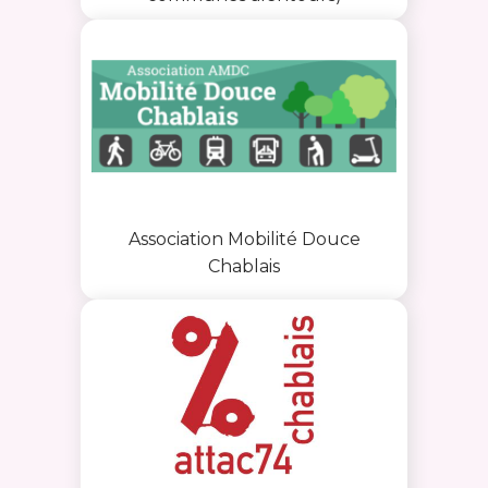
Association Mobilité Douce
Chablais