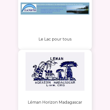
Le Lac pour tous
Léman Horizon Madagascar