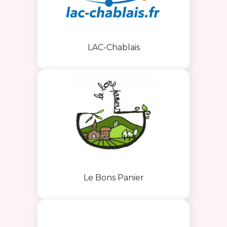
LAC-Chablais
Le Bons Panier