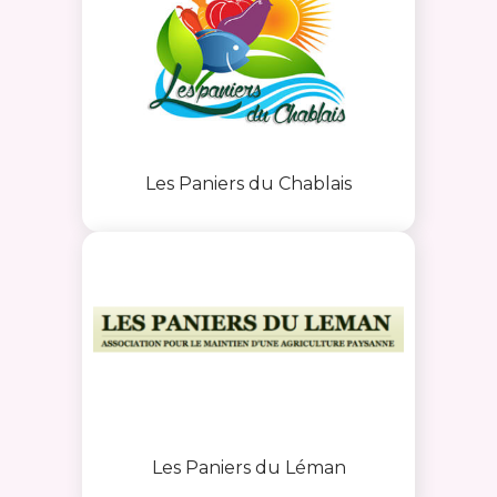
Les Paniers du Chablais
Les Paniers du Léman