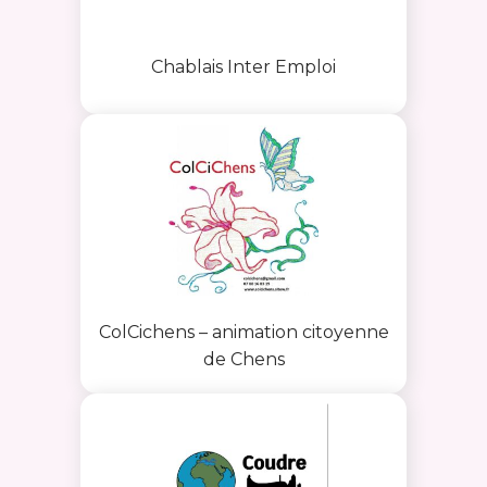
Chablais Inter Emploi
ColCichens – animation citoyenne
de Chens