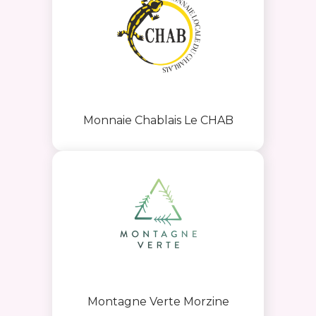
Monnaie Chablais Le CHAB
Montagne Verte Morzine