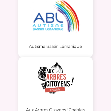
Autisme Bassin Lémanique
Aux Arbres Citoyens ! Chablais