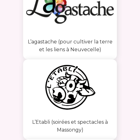
L’agastache (pour cultiver la terre
et les liens à Neuvecelle)
L’Etabli (soirées et spectacles à
Massongy)