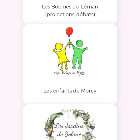
Les Bobines du Léman
(projections-débats)
Les enfants de Morcy