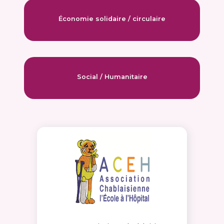
Économie solidaire / circulaire
Social / Humanitaire