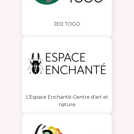
JED TOGO
L’Espace Enchanté-Centre d’art et
nature