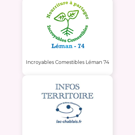
Incroyables Comestibles Léman 74