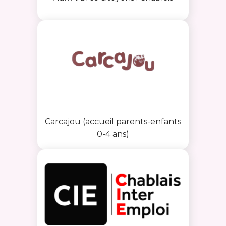
Carcajou (accueil parents-enfants
0-4 ans)