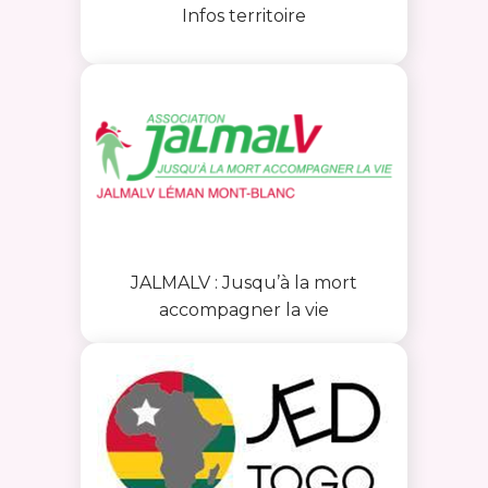
Infos territoire
JALMALV : Jusqu’à la mort
accompagner la vie