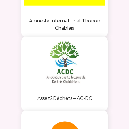
Amnesty International Thonon
Chablais
Assez2Déchets – AC-DC