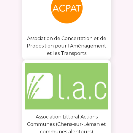
Association de Concertation et de
Proposition pour l’Aménagement
et les Transports
Association Littoral Actions
Communes (Chens-sur-Léman et
communes alentours)