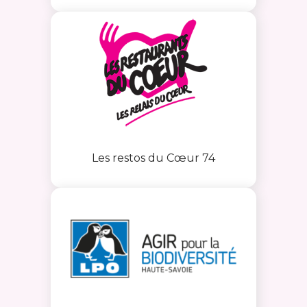
Les restos du Cœur 74