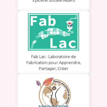
Épicerie Sociale Aiders
Fab Lac : Laboratoire de
Fabrication pour Apprendre,
Partager, Créer