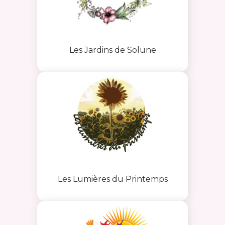
Les Jardins de Solune
Les Lumières du Printemps