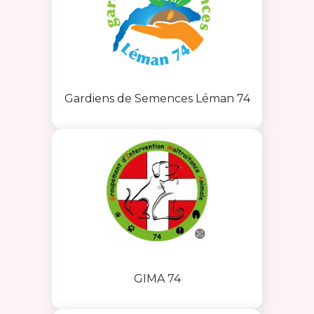
Gardiens de Semences Léman 74
GIMA 74