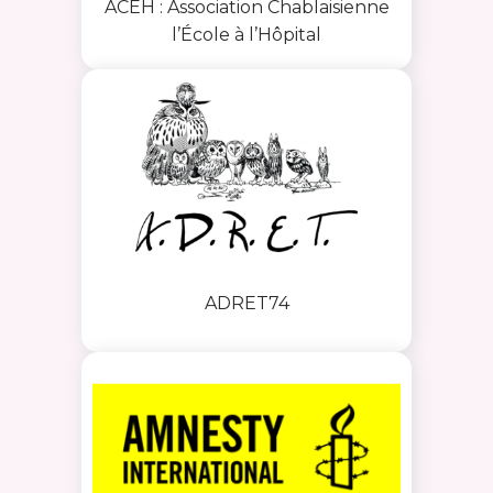
ACEH : Association Chablaisienne
l’École à l’Hôpital
ADRET74