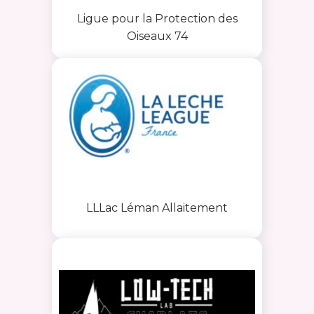
Ligue pour la Protection des
Oiseaux 74
LLLac Léman Allaitement