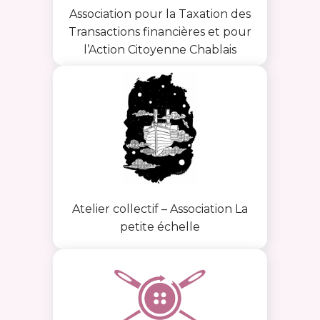
Association pour la Taxation des
Transactions financières et pour
l’Action Citoyenne Chablais
Atelier collectif – Association La
petite échelle