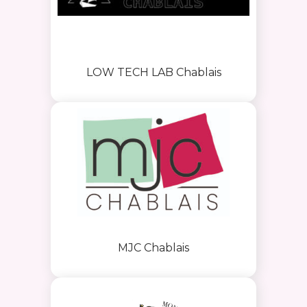
LOW TECH LAB Chablais
MJC Chablais