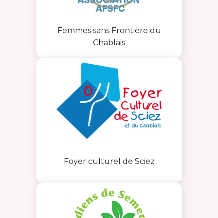
Femmes sans Frontière du
Chablais
Foyer culturel de Sciez