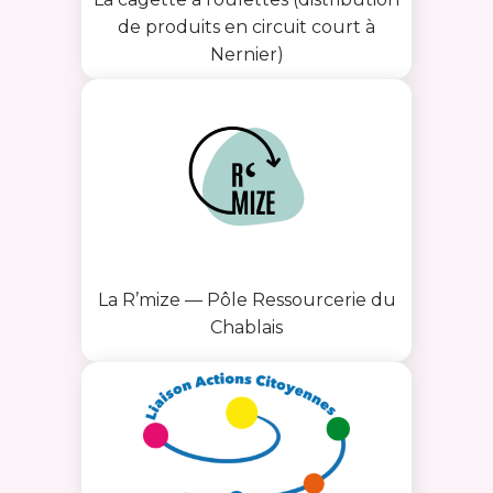
de produits en circuit court à
Nernier)
La R’mize — Pôle Ressourcerie du
Chablais