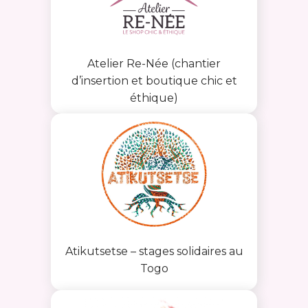
Atelier Re-Née (chantier
d’insertion et boutique chic et
éthique)
Atikutsetse – stages solidaires au
Togo