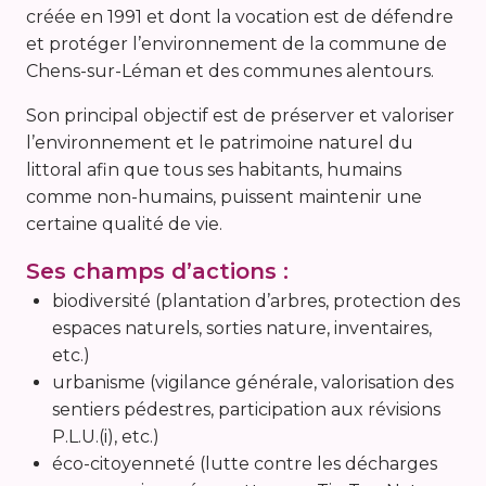
créée en 1991 et dont la vocation est de défendre
et protéger l’environnement de la commune de
Chens-sur-Léman et des communes alentours.
Son principal objectif est de préserver et valoriser
l’environnement et le patrimoine naturel du
littoral afin que tous ses habitants, humains
comme non-humains, puissent maintenir une
certaine qualité de vie.
Ses champs d’actions :
biodiversité (plantation d’arbres, protection des
espaces naturels, sorties nature, inventaires,
etc.)
urbanisme (vigilance générale, valorisation des
sentiers pédestres, participation aux révisions
P.L.U.(i), etc.)
éco-citoyenneté (lutte contre les décharges