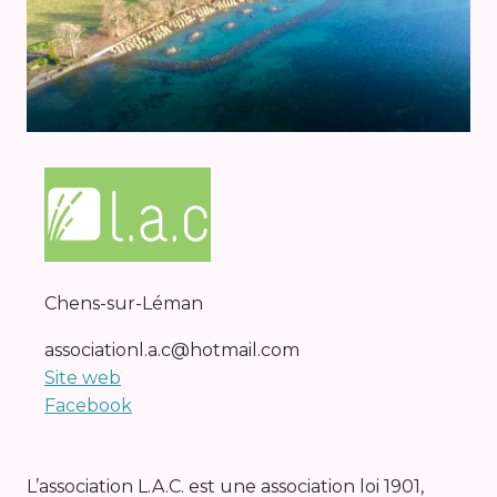
Chens-sur-Léman
associationl.a.c@hotmail.com
Site web
Facebook
L’association L.A.C. est une association loi 1901,