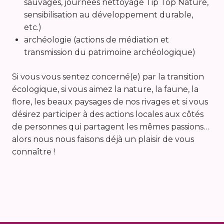
sauvages, journées nettoyage Tip Top Nature,
sensibilisation au développement durable,
etc.)
archéologie (actions de médiation et
transmission du patrimoine archéologique)
Si vous vous sentez concerné(e) par la transition
écologique, si vous aimez la nature, la faune, la
flore, les beaux paysages de nos rivages et si vous
désirez participer à des actions locales aux côtés
de personnes qui partagent les mêmes passions…
alors nous nous faisons déjà un plaisir de vous
connaître !