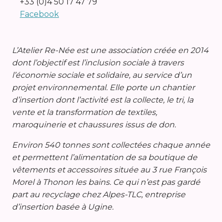
+33 (0)4 50 17 47 79
Facebook
L’Atelier Re-Née est une association créée en 2014
dont l’objectif est l’inclusion sociale à travers
l’économie sociale et solidaire, au service d’un
projet environnemental. Elle porte un chantier
d’insertion dont l’activité est la collecte, le tri, la
vente et la transformation de textiles,
maroquinerie et chaussures issus de don.
Environ 540 tonnes sont collectées chaque année
et permettent l’alimentation de sa boutique de
vêtements et accessoires située au 3 rue François
Morel à Thonon les bains. Ce qui n’est pas gardé
part au recyclage chez Alpes-TLC, entreprise
d’insertion basée à Ugine.