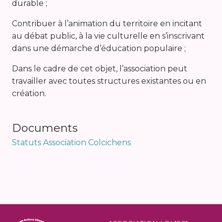
durable ;
Contribuer à l’animation du territoire en incitant
au débat public, à la vie culturelle en s’inscrivant
dans une démarche d’éducation populaire ;
Dans le cadre de cet objet, l’association peut
travailler avec toutes structures existantes ou en
création.
Documents
Statuts Association Colcichens