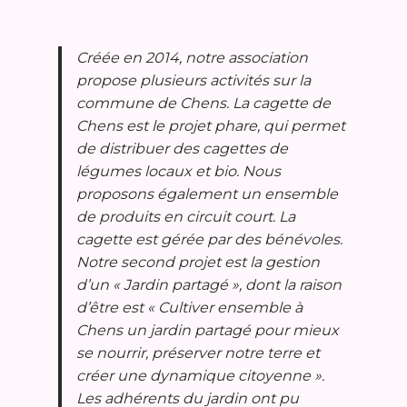
Créée en 2014, notre association
propose plusieurs activités sur la
commune de Chens. La cagette de
Chens est le projet phare, qui permet
de distribuer des cagettes de
légumes locaux et bio. Nous
proposons également un ensemble
de produits en circuit court. La
cagette est gérée par des bénévoles.
Notre second projet est la gestion
d’un « Jardin partagé », dont la raison
d’être est « Cultiver ensemble à
Chens un jardin partagé pour mieux
se nourrir, préserver notre terre et
créer une dynamique citoyenne ».
Les adhérents du jardin ont pu