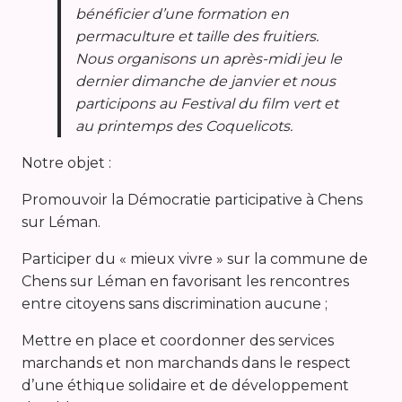
bénéficier d’une formation en
permaculture et taille des fruitiers.
Nous organisons un après-midi jeu le
dernier dimanche de janvier et nous
participons au Festival du film vert et
au printemps des Coquelicots.
Notre objet :
Promouvoir la Démocratie participative à Chens
sur Léman.
Participer du « mieux vivre » sur la commune de
Chens sur Léman en favorisant les rencontres
entre citoyens sans discrimination aucune ;
Mettre en place et coordonner des services
marchands et non marchands dans le respect
d’une éthique solidaire et de développement