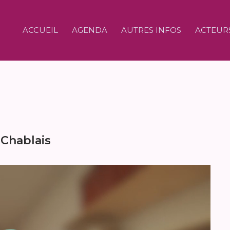
ACCUEIL
AGENDA
AUTRES INFOS
ACTEUR
 Chablais