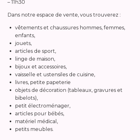
– 11h30
Dans notre espace de vente, vous trouverez :
vêtements et chaussures hommes, femmes,
enfants,
jouets,
articles de sport,
linge de maison,
bijoux et accessoires,
vaisselle et ustensiles de cuisine,
livres, petite papeterie
objets de décoration (tableaux, gravures et
bibelots),
petit électroménager,
articles pour bébés,
matériel médical,
petits meubles.