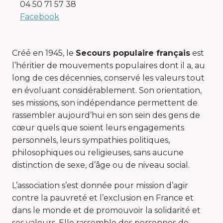
04 50 71 57 38
Facebook
Créé en 1945, le
Secours populaire français
est
l’héritier de mouvements populaires dont il a, au
long de ces décennies, conservé les valeurs tout
en évoluant considérablement. Son orientation,
ses missions, son indépendance permettent de
rassembler aujourd’hui en son sein des gens de
cœur quels que soient leurs engagements
personnels, leurs sympathies politiques,
philosophiques ou religieuses, sans aucune
distinction de sexe, d’âge ou de niveau social.
L’association s’est donnée pour mission d’agir
contre la pauvreté et l’exclusion en France et
dans le monde et de promouvoir la solidarité et
ses valeurs. Elle rassemble des personnes de