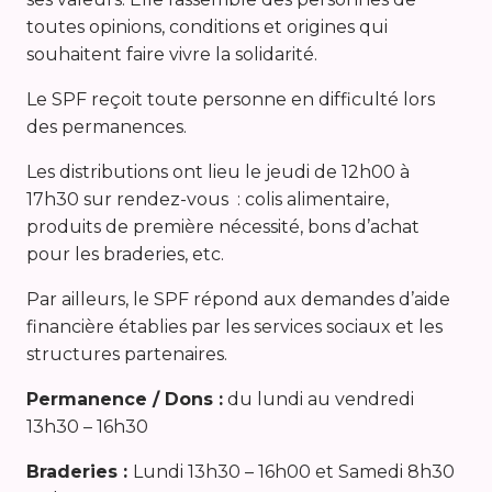
toutes opinions, conditions et origines qui
souhaitent faire vivre la solidarité.
Le SPF reçoit toute personne en difficulté lors
des permanences.
Les distributions ont lieu le jeudi de 12h00 à
17h30 sur rendez-vous : colis alimentaire,
produits de première nécessité, bons d’achat
pour les braderies, etc.
Par ailleurs, le SPF répond aux demandes d’aide
financière établies par les services sociaux et les
structures partenaires.
Permanence / Dons :
du lundi au vendredi
13h30 – 16h30
Braderies :
Lundi 13h30 – 16h00 et Samedi 8h30