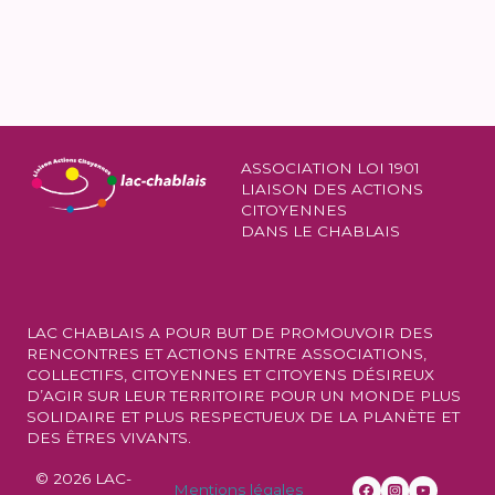
ASSOCIATION LOI 1901
LIAISON DES ACTIONS
CITOYENNES
DANS LE CHABLAIS
LAC CHABLAIS A POUR BUT DE PROMOUVOIR DES
RENCONTRES ET ACTIONS ENTRE ASSOCIATIONS,
COLLECTIFS, CITOYENNES ET CITOYENS DÉSIREUX
D’AGIR SUR LEUR TERRITOIRE POUR UN MONDE PLUS
SOLIDAIRE ET PLUS RESPECTUEUX DE LA PLANÈTE ET
DES ÊTRES VIVANTS.
© 2026 LAC-
Mentions légales