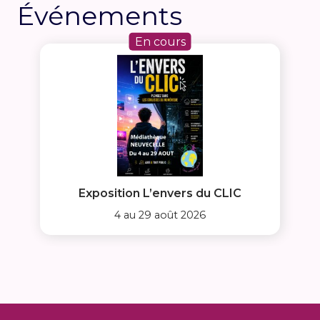
Événements
En cours
Exposition L’envers du CLIC
4 au 29 août 2026