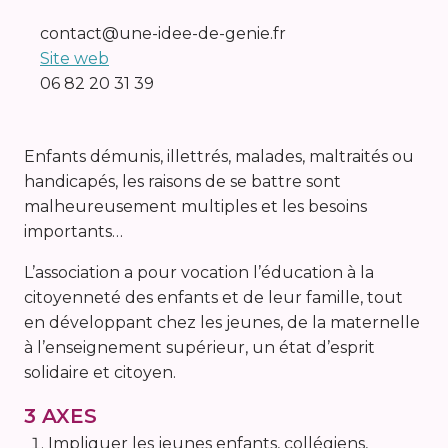
contact@une-idee-de-genie.fr
Site web
06 82 20 31 39
Enfants démunis, illettrés, malades, maltraités ou
handicapés, les raisons de se battre sont
malheureusement multiples et les besoins
importants…
L’association a pour vocation l’éducation à la
citoyenneté des enfants et de leur famille, tout
en développant chez les jeunes, de la maternelle
à l’enseignement supérieur, un état d’esprit
solidaire et citoyen.
3 AXES
Impliquer les jeunes enfants, collégiens,