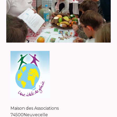
Maison des Associations
74500
Neuvecelle