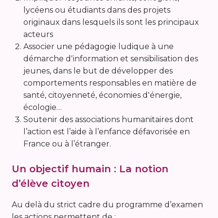
lycéens ou étudiants dans des projets
originaux dans lesquels ils sont les principaux
acteurs
Associer une pédagogie ludique à une
démarche d‛information et sensibilisation des
jeunes, dans le but de développer des
comportements responsables en matière de
santé, citoyenneté, économies d‛énergie,
écologie…
Soutenir des associations humanitaires dont
l’action est l’aide à l’enfance défavorisée en
France ou à l’étranger.
Un objectif humain : La notion
d’élève citoyen
Au delà du strict cadre du programme d’examen
les actions permettent de :