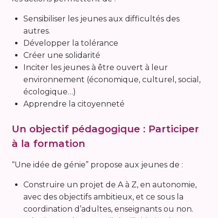
Sensibiliser les jeunes aux difficultés des
autres.
Développer la tolérance
Créer une solidarité
Inciter les jeunes à être ouvert à leur
environnement (économique, culturel, social,
écologique…)
Apprendre la citoyenneté
Un objectif pédagogique : Participer
à la formation
“Une idée de génie” propose aux jeunes de :
Construire un projet de A à Z, en autonomie,
avec des objectifs ambitieux, et ce sous la
coordination d’adultes, enseignants ou non.