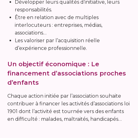
Développer leurs qualités d’initiative, leurs
responsabilités.
Être en relation avec de multiples
interlocuteurs : entreprises, médias,
associations…
Les valoriser par l’acquisition réelle
d’expérience professionnelle.
Un objectif économique : Le
financement d’associations proches
d’enfants
Chaque action initiée par l’association souhaite
contribuer à financer les activités d’associations loi
1901 dont l’activité est tournée vers des enfants
en difficulté : malades, maltraités, handicapés…