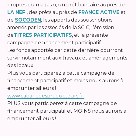
propres du magasin, un prêt bancaire auprès de
LA NEF
, des prêts auprès de
FRANCE ACTIVE
et
de
SOCODEN
, les apports des souscriptions
amenés par les associés de la SCIC, l’émission
de
TITRES PARTICIPATIFS
, et la présente
campagne de financement participatif.
Les fonds apportés par cette dernière pourront
servir notamment aux travaux et aménagements
des locaux.
Plus vous participerez à cette campagne de
financement participatif et moins nous aurons à
emprunter ailleurs !
www.cabanedesproducteurs.fr
PLUS vous participerez à cette campagne de
financement participatif et MOINS nous aurons à
emprunter ailleurs !