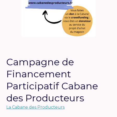
Campagne de
Financement
Participatif Cabane
des Producteurs
La Cabane des Producteurs