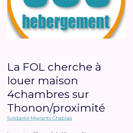
La FOL cherche à
louer maison
4chambres sur
Thonon/proximité
Solidarité Migrants Chablais