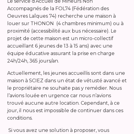
Le service d’Accueil de Mineurs Non
Accompagnés de la FOL74 (Fédération des
Oeuvres Laîques 74) recherche une maison à
louer sur THONON (4 chambres minimum) ou à
proximité (accessibilité aux bus nécessaire). Le
projet de cette maison est un micro-collectif
accueillant 6 jeunes de 13 à 15 ans) avec une
équipe éducative assurant la prise en charge
24h/24h, 365 jours/an.
Actuellement, les jeunes accueillis sont dans une
maison à SCIEZ dans un état de vétusté avancé et
le propriétaire ne souhaite pas y remédier. Nous
l’avions louée en urgence car nous n’avions
trouvé aucune autre location. Cependant, à ce
jour, il nous est impossible de continuer dans ces
conditions.
Si vous avez une solution à proposer, vous