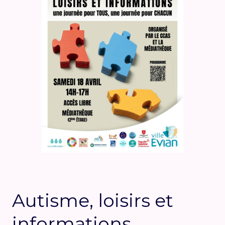
Autisme, loisirs et
informations