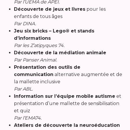
Par l’UEMA de APEI.
Découverte de jeux et livres
pour les
enfants de tous âges
Par DINA.
Jeu six bricks – Lego® et stands
d’informations
Par les Z’atipyques 74.
Découverte de la médiation animale
Par Panser Animal.
Présentation des outils de
communication
alternative augmentée et de
la mallette inclusive
Par ABL.
Information sur l’équipe mobile autisme
et
présentation d’une mallette de sensibilisation
et quiz
Par l’EMA74.
Ateliers de découverte la neuroéducation