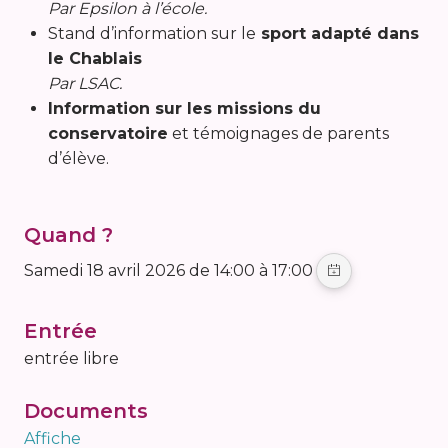
Par Epsilon à l’école.
Stand d’information sur le
sport adapté dans
le Chablais
Par LSAC.
Information sur les missions du
conservatoire
et témoignages de parents
d’élève.
Quand ?
samedi 18 avril 2026 de 14:00 à 17:00
Entrée
entrée libre
Documents
Affiche