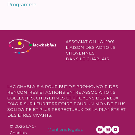
Programme
ASSOCIATION LOI 1901
LIAISON DES ACTIONS
CITOYENNES
DANS LE CHABLAIS
LAC CHABLAIS A POUR BUT DE PROMOUVOIR DES
RENCONTRES ET ACTIONS ENTRE ASSOCIATIONS,
COLLECTIFS, CITOYENNES ET CITOYENS DÉSIREUX
D’AGIR SUR LEUR TERRITOIRE POUR UN MONDE PLUS
SOLIDAIRE ET PLUS RESPECTUEUX DE LA PLANÈTE ET
DES ÊTRES VIVANTS.
© 2026 LAC-
Mentions légales
Chablais