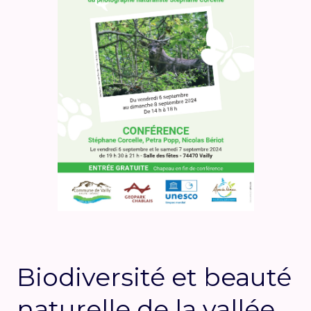
Biodiversité et beauté
naturelle de la vallée