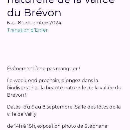
du Brévon
6 au 8 septembre 2024
Transition d’Enfer
Événement à ne pas manquer !
Le week-end prochain, plongez dans la
biodiversité et la beauté naturelle de la vallée du
Brévon !
Dates : du 6 au 8 septembre Salle des fêtes de la
ville de Vailly
de 14h à 18h, exposition photo de Stéphane