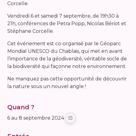
Corcelle.
Vendredi 6 et samedi 7 septembre, de 19h30 à
21h, conférences de Petra Popp, Nicolas Bériot et
Stéphane Corcelle.
Cet événement est co-organisé par le Géoparc
Mondial UNESCO du Chablais, qui met en avant
l’importance de la géodiversité, véritable socle de
la biodiversité qui façonne notre environnement.
Ne manquez pas cette opportunité de découvrir
la nature sous un nouvel angle !
Quand ?
6 au 8 septembre 2024