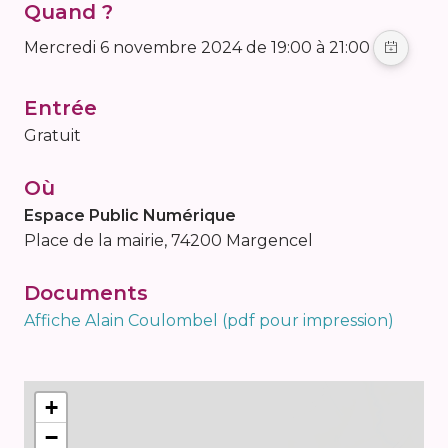
Quand ?
mercredi 6 novembre 2024 de 19:00 à 21:00
Entrée
Gratuit
Où
Espace Public Numérique
Place de la mairie, 74200 Margencel
Documents
Affiche Alain Coulombel (pdf pour impression)
+
−