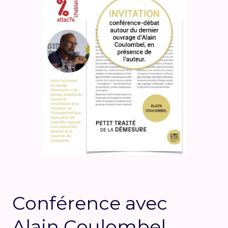
Conférence avec
Alain Coulombel