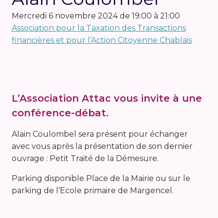
mercredi 6 novembre 2024 de 19:00 à 21:00
Association pour la Taxation des Transactions
financières et pour l’Action Citoyenne Chablais
L’Association Attac vous invite à une
conférence-débat.
Alain Coulombel sera présent pour échanger
avec vous après la présentation de son dernier
ouvrage : Petit Traité de la Démesure.
Parking disponible Place de la Mairie ou sur le
parking de l’Ecole primaire de Margencel.