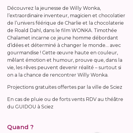
Découvrez la jeunesse de Willy Wonka,
l’extraordinaire inventeur, magicien et chocolatier
de l’univers féérique de Charlie et la chocolaterie
de Roald Dahl, dans le film WONKA. Timothée
Chalamet incarne ce jeune homme débordant
d’idées et déterminé à changer le monde… avec
gourmandise ! Cette œuvre haute en couleur,
mêlant émotion et humour, prouve que, dans la
vie, les rêves peuvent devenir réalité – surtout si
on a la chance de rencontrer Willy Wonka.
Projections gratuites offertes par la ville de Sciez
En cas de pluie ou de forts vents RDV au théâtre
du GUIDOU à Sciez
Quand ?