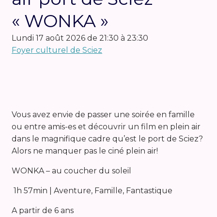
« WONKA »
lundi 17 août 2026 de 21:30 à 23:30
Foyer culturel de Sciez
Vous avez envie de passer une soirée en famille
ou entre amis-es et découvrir un film en plein air
dans le magnifique cadre qu’est le port de Sciez?
Alors ne manquer pas le ciné plein air!
WONKA – au coucher du soleil
1h 57min | Aventure, Famille, Fantastique
A partir de 6 ans