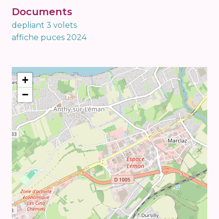
Documents
depliant 3 volets
affiche puces 2024
+
−