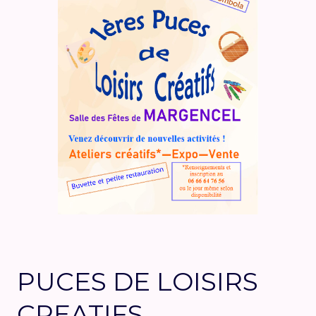
PUCES DE LOISIRS
CREATIFS