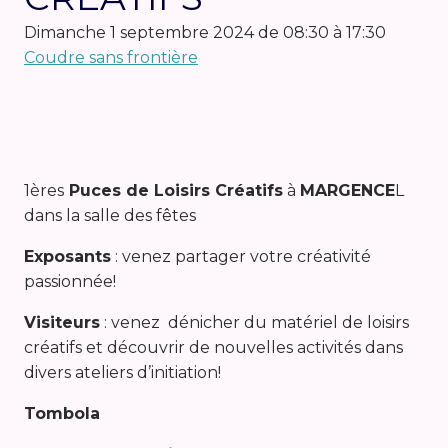
dimanche 1 septembre 2024 de 08:30 à 17:30
Coudre sans frontière
1ères
Puces de Loisirs Créatifs
à
MARGENCE
L
dans la salle des fêtes
Exposants
: venez partager votre créativité
passionnée!
Visiteurs
: venez dénicher du matériel de loisirs
créatifs et découvrir de nouvelles activités dans
divers ateliers d’initiation!
Tombola