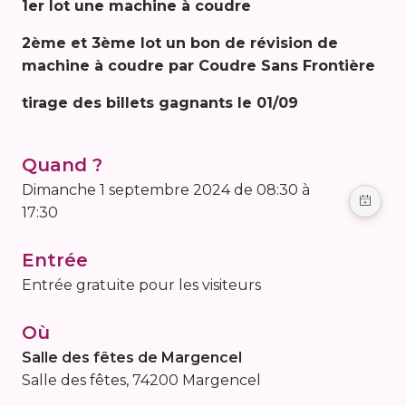
1er lot une machine à coudre
2ème et 3ème lot un bon de révision de
machine à coudre par Coudre Sans Frontière
tirage des billets gagnants le 01/09
Quand ?
dimanche 1 septembre 2024 de 08:30 à
17:30
Entrée
Entrée gratuite pour les visiteurs
Où
Salle des fêtes de Margencel
Salle des fêtes, 74200 Margencel