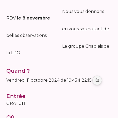
Nous vous donnons
RDV
le 8 novembre
en vous souhaitant de
belles observations.
Le groupe Chablais de
la LPO
Quand ?
vendredi 11 octobre 2024 de 19:45 à 22:15
Entrée
GRATUIT
Où