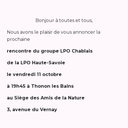
Bonjour à toutes et tous,
Nous avons le plaisir de vous annoncer la
prochaine
rencontre du groupe LPO Chablais
de la LPO Haute-Savoie
le vendredi 11 octobre
à 19h45 à Thonon les Bains
au Siège des Amis de la Nature
3, avenue du Vernay