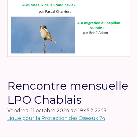
Rencontre mensuelle
LPO Chablais
vendredi 11 octobre 2024 de 19:45 à 22:15
Ligue pour la Protection des Oiseaux 74