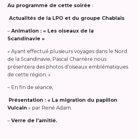
Au programme de cette soirée
:
Actualités de la LPO et du groupe Chablais
–
Animation : « Les oiseaux de la
Scandinavie »
« Ayant effectué plusieurs voyages dans le Nord
de la Scandinavie, Pascal Charrière nous
présentera des photos d’oiseaux emblématiques
de cette région. »
– En fin de séance,
Présentation : « La migration du papillon
Vulcain
» par René Adam.
–
Verre de l’amitié.