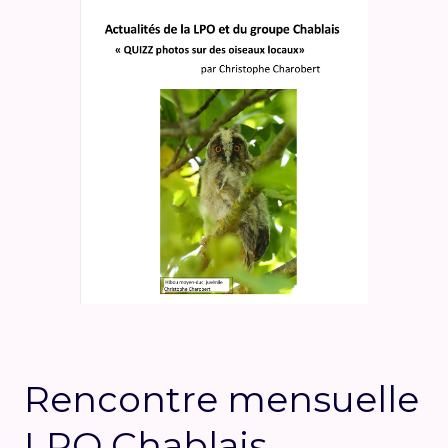
Rencontre mensuelle
LPO Chablais