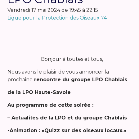
vendredi 17 mai 2024 de 19:45 à 22:15
Ligue pour la Protection des Oiseaux 74
Bonjour à toutes et tous,
Nous avons le plaisir de vous annoncer la
prochaine
rencontre du groupe LPO Chablais
de la LPO Haute-Savoie
Au programme de cette soirée :
– Actualités de la LPO et du groupe Chablais
-Animation : «Quizz sur des oiseaux locaux.»