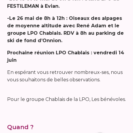
FESTILEMAN à Evian.
-Le 26 mai de 8h à 12h : Oiseaux des alpages
de moyenne altitude avec René Adam et le
groupe LPO Chablais. RDV à 8h au parking de
ski de fond d’Onnion.
Prochaine réunion LPO Chablais : vendredi 14
juin
En espérant vous retrouver nombreux-ses, nous
vous souhaitons de belles observations.
Pour le groupe Chablais de la LPO, Les bénévoles.
Quand ?