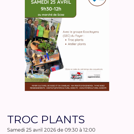
TROC PLANTS
samedi 25 avril 2026 de 09:30 à 12:00