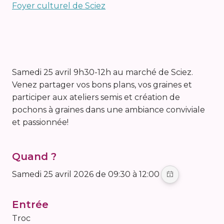
Foyer culturel de Sciez
Samedi 25 avril 9h30-12h au marché de Sciez.
Venez partager vos bons plans, vos graines et
participer aux ateliers semis et création de
pochons à graines dans une ambiance conviviale
et passionnée!
Quand ?
samedi 25 avril 2026 de 09:30 à 12:00
Entrée
Troc