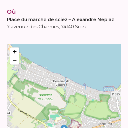
Où
Place du marché de sciez – Alexandre Neplaz
7 avenue des Charmes, 74140 Sciez
+
−