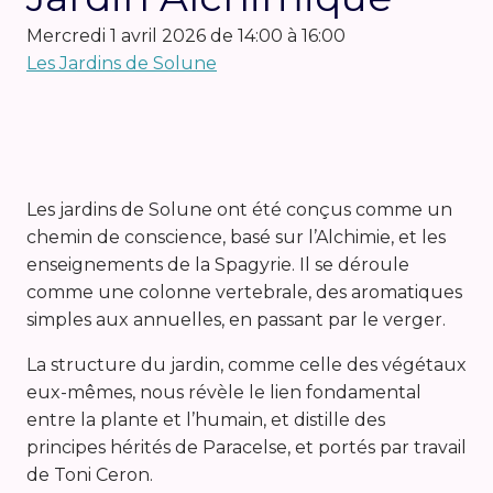
mercredi 1 avril 2026 de 14:00 à 16:00
Les Jardins de Solune
Les jardins de Solune ont été conçus comme un
chemin de conscience, basé sur l’Alchimie, et les
enseignements de la Spagyrie. Il se déroule
comme une colonne vertebrale, des aromatiques
simples aux annuelles, en passant par le verger.
La structure du jardin, comme celle des végétaux
eux-mêmes, nous révèle le lien fondamental
entre la plante et l’humain, et distille des
principes hérités de Paracelse, et portés par travail
de Toni Ceron.