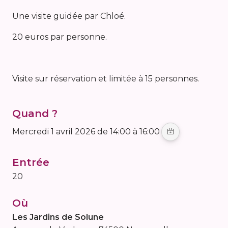
Une visite guidée par Chloé.
20 euros par personne.
Visite sur réservation et limitée à 15 personnes.
Quand ?
mercredi 1 avril 2026 de 14:00 à 16:00
Entrée
20
Où
Les Jardins de Solune