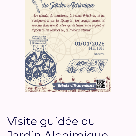
Visite guidée du
Jardin Alchimique