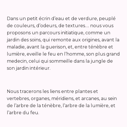
Dans un petit écrin d’eau et de verdure, peuplé
de couleurs, d’odeurs, de textures…. nous vous
proposons un parcours initiatique, comme un
jardin des soins, qui remonte aux origines, avant la
maladie, avant la guerison, et, entre ténèbre et
lumière, eveille le feu en l’homme, son plus grand
medecin, celui qui sommeille dans la jungle de
son jardin intérieur.
Nous tracerons les liens entre plantes et
vertebres, organes, méridiens, et arcanes, au sein
de l’arbre de la ténèbre, l’arbre de la lumière, et
l’arbre du feu.