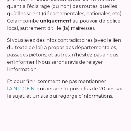
quant à l’éclairage (ou non) des routes, quelles
qu’elles soient (départementales, nationales, etc).
Cela incombe
uniquement
au pouvoir de police
local, autrement dit : le (la) maire(sse).
Si vous avez des infos contradictoires (avec le lien
du texte de loi) à propos des départementales,
passages piétons, et autres, n’hésitez pas à nous
en informer ! Nous serons ravis de relayer
l’information.
Et pour finir, comment ne pas mentionner
l’
A.N.P.C.E.N.
qui oeuvre depuis plus de 20 ans sur
le sujet, et un site qui regorge d’informations.