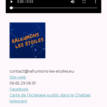
contact@rallumons-les-etoiles.eu
Site web
06 65 29 06 91
Facebook
Carte de l’éclairage public dans le Chablais
telegram