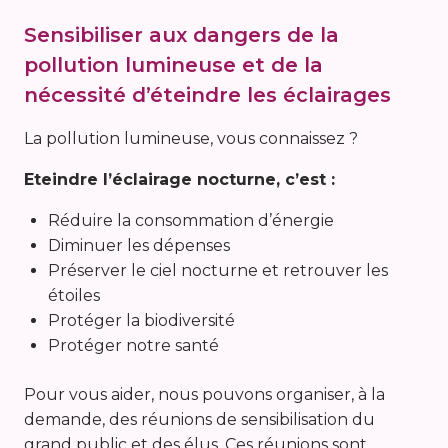
Sensibiliser aux dangers de la
pollution lumineuse et de la
nécessité d’éteindre les éclairages
La pollution lumineuse, vous connaissez ?
Eteindre l’éclairage nocturne, c’est :
Réduire la consommation d’énergie
Diminuer les dépenses
Préserver le ciel nocturne et retrouver les
étoiles
Protéger la biodiversité
Protéger notre santé
Pour vous aider, nous pouvons organiser, à la
demande, des réunions de sensibilisation du
grand public et des élus. Ces réunions sont