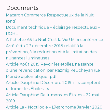
Documents
Macaron Commerce Respectueux de la Nuit
(png)
Document technique – éclairage respectueux –
ROHL
Affichette A6 La Nuit C’est la Vie ! Mini-conférence
Arrêté du 27 décembre 2018 relatif à la
prévention, à la réduction et à la limitation des
nuisances lumineuses
Article Août 2019 Revoir les étoiles, naissance
d’une revendication, par Razmig Keucheyan (Le
Monde diplomatique) pdf
Article Dauphiné Décembre 2019 « Ils comptent
rallumer les Étoiles… »
Article Dauphiné Rallumons les Étoiles – 22 mai
2019
Article La « Noctilogie » L’Astronome Janvier 2020