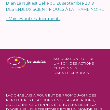
Bilan La Nuit est Belle du 26 septembre 2019
DES ENJEUX SCIENTIFIQUES À LA TRAME NOIRE
+ Voir les autres documents
ASSOCIATION LOI 1901
LIAISON DES ACTIONS
CITOYENNES
DANS LE CHABLAIS
LAC CHABLAIS A POUR BUT DE PROMOUVOIR DES
RENCONTRES ET ACTIONS ENTRE ASSOCIATIONS,
COLLECTIFS, CITOYENNES ET CITOYENS DÉSIREUX
D’AGIR SUR LEUR TERRITOIRE POUR UN MONDE PLUS