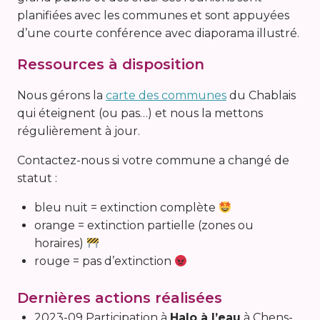
planifiées avec les communes et sont appuyées
d’une courte conférence avec diaporama illustré.
Ressources à disposition
Nous gérons la
carte des communes
du Chablais
qui éteignent (ou pas…) et nous la mettons
régulièrement à jour.
Contactez-nous si votre commune a changé de
statut :
bleu nuit = extinction complète
orange = extinction partielle (zones ou
horaires)
rouge = pas d’extinction
Dernières actions réalisées
2023-09 Participation à
Halo à l’eau
à Chens-